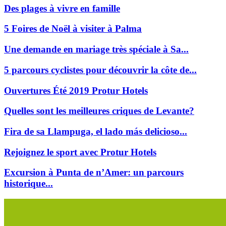
Des plages à vivre en famille
5 Foires de Noël à visiter à Palma
Une demande en mariage très spéciale à Sa...
5 parcours cyclistes pour découvrir la côte de...
Ouvertures Été 2019 Protur Hotels
Quelles sont les meilleures criques de Levante?
Fira de sa Llampuga, el lado más delicioso...
Rejoignez le sport avec Protur Hotels
Excursion à Punta de n’Amer: un parcours
historique...