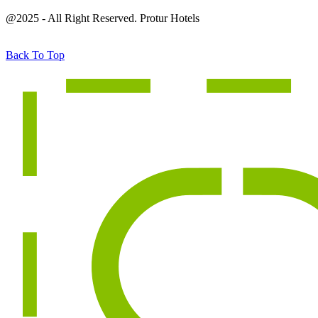
@2025 - All Right Reserved. Protur Hotels
Back To Top