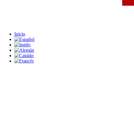
Inicio