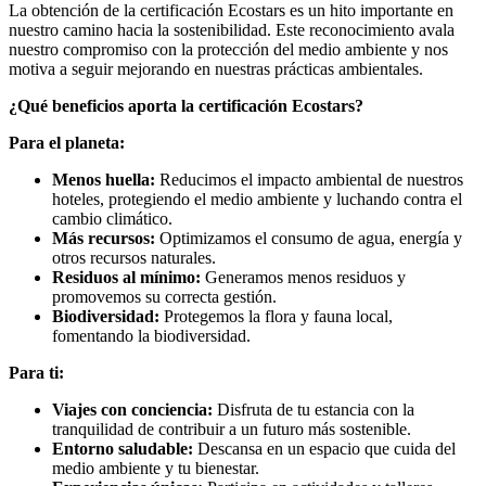
La obtención de la certificación Ecostars es un hito importante en
nuestro camino hacia la sostenibilidad. Este reconocimiento avala
nuestro compromiso con la protección del medio ambiente y nos
motiva a seguir mejorando en nuestras prácticas ambientales.
¿Qué beneficios aporta la certificación Ecostars?
Para el planeta:
Menos huella:
Reducimos el impacto ambiental de nuestros
hoteles, protegiendo el medio ambiente y luchando contra el
cambio climático.
Más recursos:
Optimizamos el consumo de agua, energía y
otros recursos naturales.
Residuos al mínimo:
Generamos menos residuos y
promovemos su correcta gestión.
Biodiversidad:
Protegemos la flora y fauna local,
fomentando la biodiversidad.
Para ti:
Viajes con conciencia:
Disfruta de tu estancia con la
tranquilidad de contribuir a un futuro más sostenible.
Entorno saludable:
Descansa en un espacio que cuida del
medio ambiente y tu bienestar.