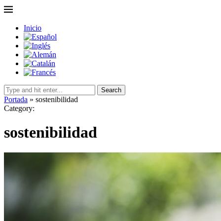
Inicio
Search
Portada
»
sostenibilidad
Category:
sostenibilidad