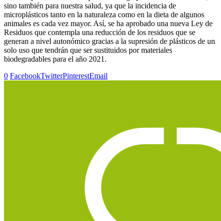
sino también para nuestra salud, ya que la incidencia de
microplásticos tanto en la naturaleza como en la dieta de algunos
animales es cada vez mayor. Así, se ha aprobado una nueva Ley de
Residuos que contempla una reducción de los residuos que se
generan a nivel autonómico gracias a la supresión de plásticos de un
solo uso que tendrán que ser sustituidos por materiales
biodegradables para el año 2021.
0
Facebook
Twitter
Pinterest
Email