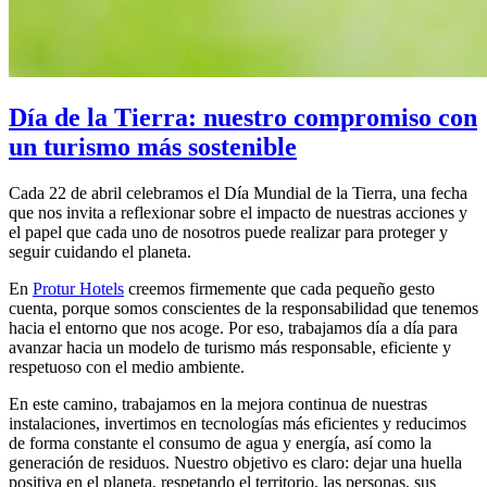
Día de la Tierra: nuestro compromiso con
un turismo más sostenible
Cada 22 de abril celebramos el Día Mundial de la Tierra, una fecha
que nos invita a reflexionar sobre el impacto de nuestras acciones y
el papel que cada uno de nosotros puede realizar para proteger y
seguir cuidando el planeta.
En
Protur Hotels
creemos firmemente que cada pequeño gesto
cuenta, porque somos conscientes de la responsabilidad que tenemos
hacia el entorno que nos acoge. Por eso, trabajamos día a día para
avanzar hacia un modelo de turismo más responsable, eficiente y
respetuoso con el medio ambiente.
En este camino, trabajamos en la mejora continua de nuestras
instalaciones, invertimos en tecnologías más eficientes y reducimos
de forma constante el consumo de agua y energía, así como la
generación de residuos. Nuestro objetivo es claro: dejar una huella
positiva en el planeta, respetando el territorio, las personas, sus