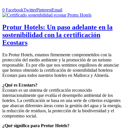
0
Facebook
Twitter
Pinterest
Email
Protur Hotels: Un paso adelante en la
sostenibilidad con la certificación
Ecostars
En Protur Hotels, estamos firmemente comprometidos con la
protección del medio ambiente y la promoción de un turismo
responsable. Es por ello que nos sentimos orgullosos de anunciar
que hemos obtenido la certificación de sostenibilidad hotelera
Ecostars para todos nuestros hoteles en Mallorca y Almería.
¿Qué es Ecostars?
Ecostars es un sistema de certificación reconocido
internacionalmente que evalúa el desempeño ambiental de los
hoteles. La certificación se basa en una serie de criterios exigentes
que abarcan diferentes áreas como la gestión del agua y la energía,
la reducción de residuos, la protección de la biodiversidad y el
compromiso social.
¿Qué significa para Protur Hotels?