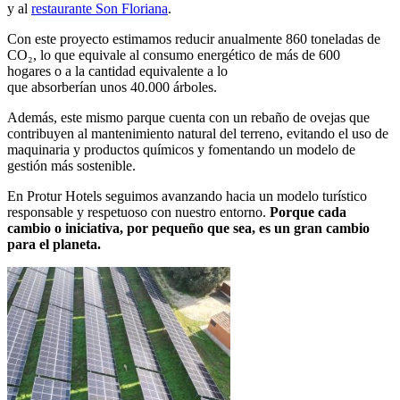
y al
restaurante Son Floriana
.
Con este proyecto estimamos reducir anualmente 860 toneladas
de
CO
₂, lo que equivale al consumo energético de más de 600
hogares o a la cantidad equivalente a lo
que absorberían unos 40.000 árboles.
Además, este mismo parque cuenta con un rebaño de ovejas que
contribuyen al mantenimiento natural del terreno, evitando el uso de
maquinaria y productos químicos y fomentando un modelo de
gestión más sostenible.
En Protur Hotels seguimos avanzando hacia un modelo turístico
responsable y respetuoso con nuestro entorno.
Porque cada
cambio o iniciativa, por pequeño que sea, es un gran cambio
para el planeta.