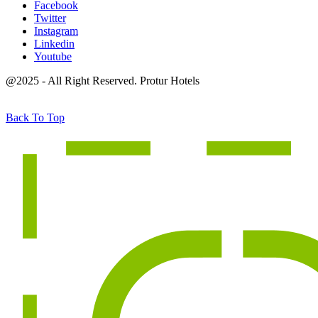
Facebook
Twitter
Instagram
Linkedin
Youtube
@2025 - All Right Reserved. Protur Hotels
Back To Top