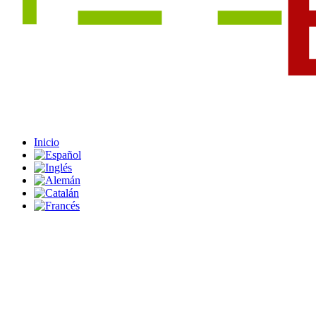
Inicio