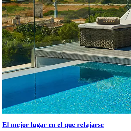
El mejor lugar en el que relajarse