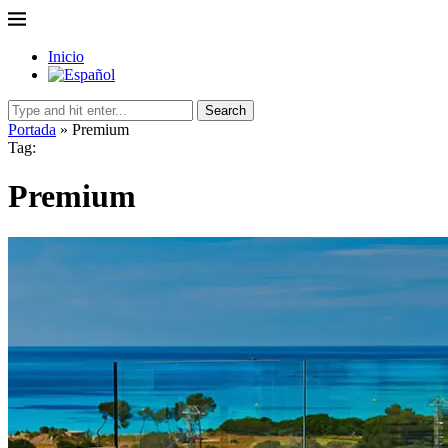
Inicio
Search
Portada
»
Premium
Tag:
Premium