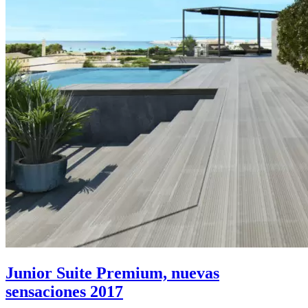
Junior Suite Premium, nuevas
sensaciones 2017