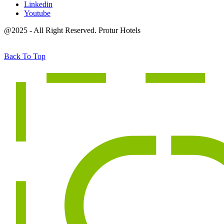
Linkedin
Youtube
@2025 - All Right Reserved. Protur Hotels
Back To Top