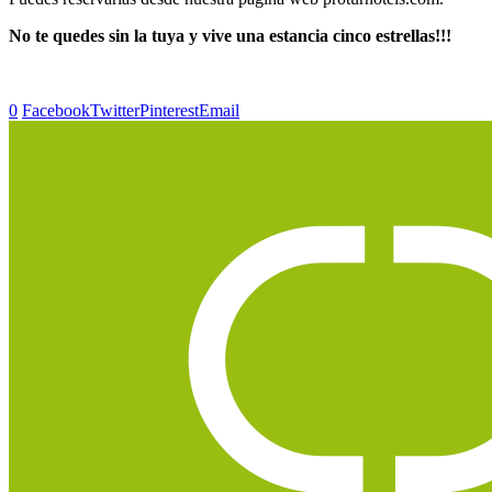
No te quedes sin la tuya y vive una estancia cinco estrellas!!!
0
Facebook
Twitter
Pinterest
Email