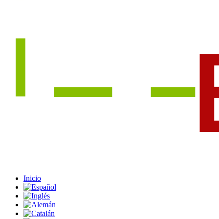
Inicio