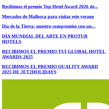
Recibimos el premio Top Hotel Award 2026 de...
Mercados de Mallorca para visitar este verano
Día de la Tierra: nuestro compromiso con un...
DÍA MUNDIAL DEL ARTE EN PROTUR
HOTELS
RECIBIMOS EL PREMIO TUI GLOBAL HOTEL
AWARDS 2025
RECIBIMOS EL PREMIO QUALITY AWARD
2025 DE JET2HOLIDAYS