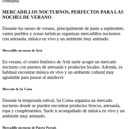
cotidiana.
MERCADILLOS NOCTURNOS, PERFECTOS PARA LAS
NOCHES DE VERANO
Durante los meses de verano, principalmente de junio a septiembre,
varios pueblos y zonas turísticas organizan mercadillos nocturnos
con artesanía, música en vivo y un ambiente muy animado.
Mercadillo nocturno de Artà
En verano, el centro histórico de Artà suele acoger un mercado
nocturno con puestos de artesanía y productos locales. Además, es
habitual encontrar música en vivo y un ambiente cultural muy
agradable para pasear al atardecer.
Mercado de Sa Coma
Durante la temporada estival, Sa Coma organiza un mercado
nocturno donde se pueden encontrar productos frescos, artesanía,
ropa y complementos. Suele ir acompañado de música en vivo y un
ambiente muy animado.
Mercadillo nocturno de Puerto Portals