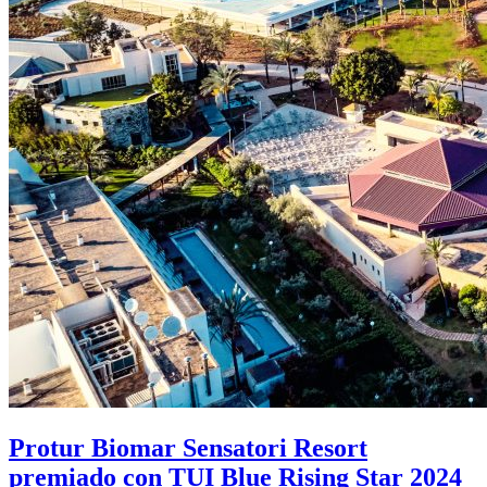
Protur Biomar Sensatori Resort
premiado con TUI Blue Rising Star 2024