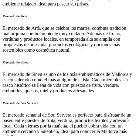
ambiente relajado ideal para pasear sin prisas.
Mercado de Artà
El mercado de Artà, que se celebra los martes, combina tradición
mallorquina con un ambiente muy cuidado. Además de frutas,
verduras y productos locales, en temporada alta se amplía con
propuestas de artesanía, productos ecológicos y opciones más
sostenibles como cosmética natural.
Mercado de Sineu
El mercado de Sineu es uno de los más emblemáticos de Mallorca y
es considerado como el más antiguo de la isla. Cada miércoles, su
casco histórico se llena de vida con puestos de fruta, verdura,
embutidos, quesos, miel y productos artesanales.
Mercado de Son Servera
El mercado semanal de Son Servera es perfecto para disfrutar de un
paseo entre puestos de fruta, verdura, productos textiles y artesanía
local. Cada viernes por la mañana, el pueblo cobra vida con un
ambiente cercano y auténtico, ideal para conocer la Mallorca más