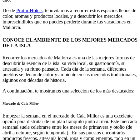
Desde
Protur Hotels
, te invitamos a recorrer estos espacios llenos de
color, aromas y productos locales, y a descubrir los mercados
imprescindibles que no puedes perderte durante tus vacaciones en
Mallorca.
CONOCE EL AMBIENTE DE LOS MEJORES MERCADOS
DE LA ISLA
Recorrer los mercados de Mallorca es una de las mejores formas de
descubrir la esencia de la isla: su vida local, su gastronomía, su
artesanía y su ritmo pausado. Cada día de la semana, diferentes
pueblos se llenan de color y ambiente en sus mercados tradicionales,
algunos con décadas de historia.
A continuación, te mostramos una selección de los más destacados:
Mercado de Cala Millor
Empezar la semana en el mercado de Cala Millor es una excelente
opción para disfrutar de un plan tranquilo junto al mar. Este mercado
semanal suele celebrarse entre los meses de primavera y otoño (de
abril a octubre, según temporada). En sus puestos encontrarás
productos frescos, artesanía local, ropa y complementos, todo en un