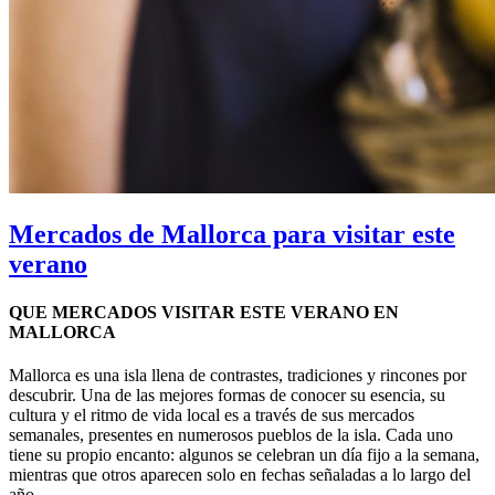
Mercados de Mallorca para visitar este
verano
QUE MERCADOS VISITAR ESTE VERANO EN
MALLORCA
Mallorca es una isla llena de contrastes, tradiciones y rincones por
descubrir. Una de las mejores formas de conocer su esencia, su
cultura y el ritmo de vida local es a través de sus mercados
semanales, presentes en numerosos pueblos de la isla. Cada uno
tiene su propio encanto: algunos se celebran un día fijo a la semana,
mientras que otros aparecen solo en fechas señaladas a lo largo del
año.