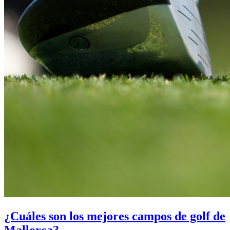
¿Cuáles son los mejores campos de golf de
Mallorca?