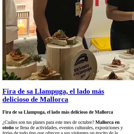
Fira de sa Llampuga, el lado más
delicioso de Mallorca
Fira de sa Llampuga, el lado más delicioso de Mallorca
¿Cuáles son tus planes para este mes de octubre?
Mallorca en
otoño
se llena de actividades, eventos culturales, exposiciones y
ferias de todo tipo que ofrecen a sus visitantes un trocito de la