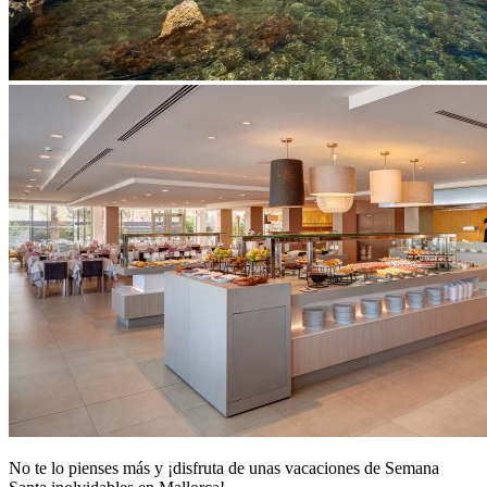
No te lo pienses más y ¡disfruta de unas vacaciones de Semana