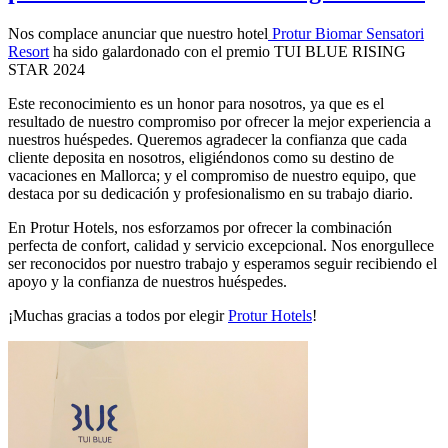
Nos complace anunciar que nuestro hotel
Protur Biomar Sensatori
Resort
ha sido galardonado con el premio TUI BLUE RISING
STAR 2024
Este reconocimiento es un honor para nosotros, ya que es el
resultado de nuestro compromiso por ofrecer la mejor experiencia a
nuestros huéspedes. Queremos agradecer la confianza que cada
cliente deposita en nosotros, eligiéndonos como su destino de
vacaciones en Mallorca; y el compromiso de nuestro equipo, que
destaca por su dedicación y profesionalismo en su trabajo diario.
En Protur Hotels, nos esforzamos por ofrecer la combinación
perfecta de confort, calidad y servicio excepcional. Nos enorgullece
ser reconocidos por nuestro trabajo y esperamos seguir recibiendo el
apoyo y la confianza de nuestros huéspedes.
¡Muchas gracias a todos por elegir
Protur Hotels
!