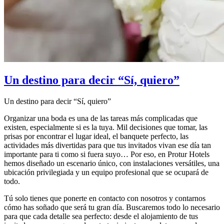
Un destino para decir “Sí, quiero”
Un destino para decir “Sí, quiero”
Organizar una boda es una de las tareas más complicadas que
existen, especialmente si es la tuya. Mil decisiones que tomar, las
prisas por encontrar el lugar ideal, el banquete perfecto, las
actividades más divertidas para que tus invitados vivan ese día tan
importante para ti como si fuera suyo… Por eso, en Protur Hotels
hemos diseñado un escenario único, con instalaciones versátiles, una
ubicación privilegiada y un equipo profesional que se ocupará de
todo.
Tú solo tienes que ponerte en contacto con nosotros y contarnos
cómo has soñado que será tu gran día. Buscaremos todo lo necesario
para que cada detalle sea perfecto: desde el alojamiento de tus