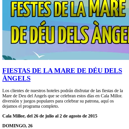
FIESTAS DE LA MARE DE DÉU DELS
ÀNGELS
Los clientes de nuestros hoteles podrán disfrutar de las fiestas de la
Mare de Deu del Angels que se celebran estos días en Cala Millor.
diversión y juegos populares para celebrar su patrona, aquí os
dejamos el programa completo.
Cala Millor, del 26 de julio al 2 de agosto de 2015
DOMINGO, 26