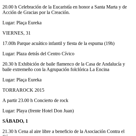
20.00 h Celebración de la Eucaristía en honor a Santa Marta y de
Acción de Gracias por la Creación.
Lugar: Plaça Eureka
VIERNES, 31
17.00h Parque acuático infantil y fiesta de la espuma (19h)
Lugar: Plaza detrás del Centro Cívico
20.30 h Exhibición de baile flamenco de la Casa de Andalucía y
baile extremeño con la Agrupación folclórica La Encina
Lugar: Plaça Eureka
TORRAROCK 2015
A partir 23.00 h Concierto de rock
Lugar: Playa (frente Hotel Don Juan)
SÁBADO, 1
21.30 h Cena al aire libre a beneficio de la Asociación Contra el