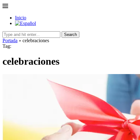
Inicio
Search
Portada
»
celebraciones
Tag:
celebraciones