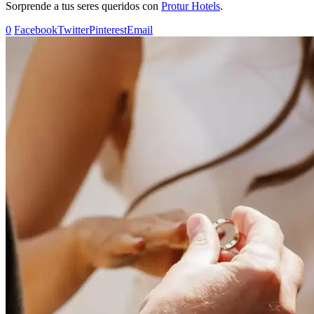
Sorprende a tus seres queridos con
Protur Hotels
.
0
Facebook
Twitter
Pinterest
Email