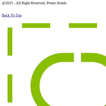
@2025 - All Right Reserved. Protur Hotels
Back To Top