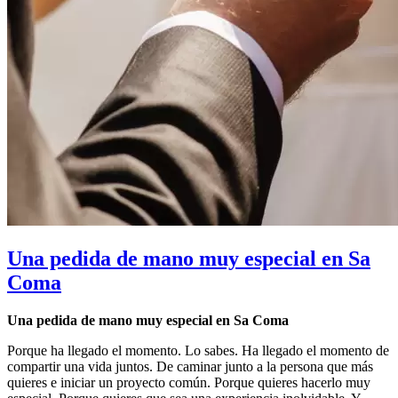
Una pedida de mano muy especial en Sa
Coma
Una pedida de mano muy especial en Sa Coma
Porque ha llegado el momento. Lo sabes. Ha llegado el momento de
compartir una vida juntos. De caminar junto a la persona que más
quieres e iniciar un proyecto común. Porque quieres hacerlo muy