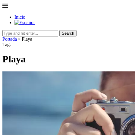
Inicio
Search
Portada
»
Playa
Tag:
Playa