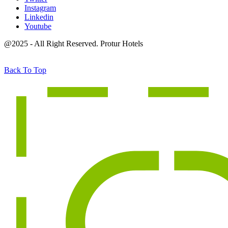
Instagram
Linkedin
Youtube
@2025 - All Right Reserved. Protur Hotels
Back To Top