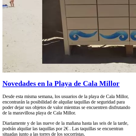
Novedades en la Playa de Cala Millor
Desde esta misma semana, los usuarios de la playa de Cala Millor,
encontrarán la posibilidad de alquilar taquillas de seguridad para
poder dejar sus objetos de valor mientras se encuentren disfrutando
de la maravillosa playa de Cala Millor.
Diariamente y de las nueve de la mañana hasta las seis de la tarde,
podrán alquilar las taquillas por 2€ . Las taquillas se encuentran
situadas junto a las torres de los socorristas.