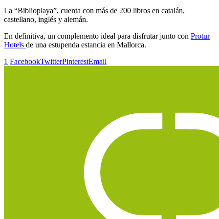
La “Biblioplaya”, cuenta con más de 200 libros en catalán,
castellano, inglés y alemán.
En definitiva, un complemento ideal para disfrutar junto con
Protur
Hotels
de una estupenda estancia en Mallorca.
1
Facebook
Twitter
Pinterest
Email