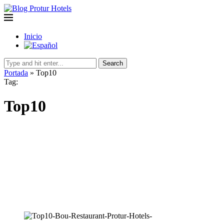
Inicio
Search
Portada
»
Top10
Tag:
Top10