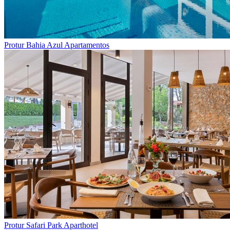
Protur Bahia Azul Apartamentos
Protur Safari Park Aparthotel