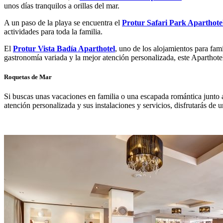
unos días tranquilos a orillas del mar.
A un paso de la playa se encuentra el
Protur Safari Park Aparthote
actividades para toda la familia.
El
Protur Vista Badía Aparthotel
, uno de los alojamientos para fam
gastronomía variada y la mejor atención personalizada, este Aparthotel
Roquetas de Mar
Si buscas unas vacaciones en familia o una escapada romántica junto a
atención personalizada y sus instalaciones y servicios, disfrutarás de