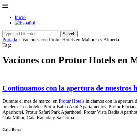
Inicio
Search
Portada
»
Vaciones con Protur Hotels en Mallorca y Almeria
Tag:
Vaciones con Protur Hotels en 
Continuamos con la apertura de nuestros h
Durante el mes de marzo, en
Protur Hotels
iniciamos con la apertura d
hotelera. Los hoteles Protur Bahía Azul Apartamentos, Protur Florian
Aparthotel, Protur Safari Park Aparthotel, Protur Vista Badía Aparth
Cala Millor, Cala Ratjada y Sa Coma.
Cala Bona