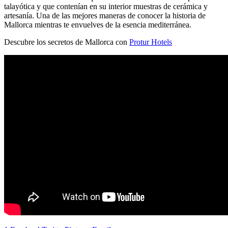
talayótica y que contenían en su interior muestras de cerámica y
artesanía. Una de las mejores maneras de conocer la historia de
Mallorca mientras te envuelves de la esencia mediterránea.
Descubre los secretos de Mallorca con
Protur Hotels