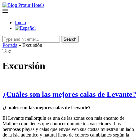
Inicio
Search
Portada
»
Excursión
Tag:
Excursión
¿Cuáles son las mejores calas de Levante?
¿Cuáles son las mejores calas de Levante?
El Levante mallorquín es una de las zonas con más encanto de
Mallorca que tienes que conocer durante tus vacaciones. Las
hermosas playas y calas que envuelven sus costas muestran un lado
de la isla auténtico y natural lleno de colores cambiantes según la