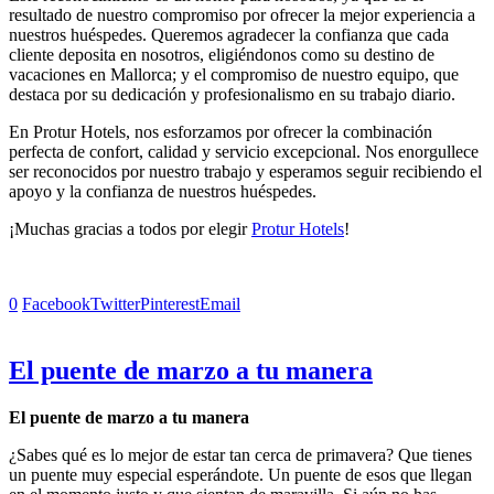
resultado de nuestro compromiso por ofrecer la mejor experiencia a
nuestros huéspedes. Queremos agradecer la confianza que cada
cliente deposita en nosotros, eligiéndonos como su destino de
vacaciones en Mallorca; y el compromiso de nuestro equipo, que
destaca por su dedicación y profesionalismo en su trabajo diario.
En Protur Hotels, nos esforzamos por ofrecer la combinación
perfecta de confort, calidad y servicio excepcional. Nos enorgullece
ser reconocidos por nuestro trabajo y esperamos seguir recibiendo el
apoyo y la confianza de nuestros huéspedes.
¡Muchas gracias a todos por elegir
Protur Hotels
!
0
Facebook
Twitter
Pinterest
Email
El puente de marzo a tu manera
El puente de marzo a tu manera
¿Sabes qué es lo mejor de estar tan cerca de primavera? Que tienes
un puente muy especial esperándote. Un puente de esos que llegan