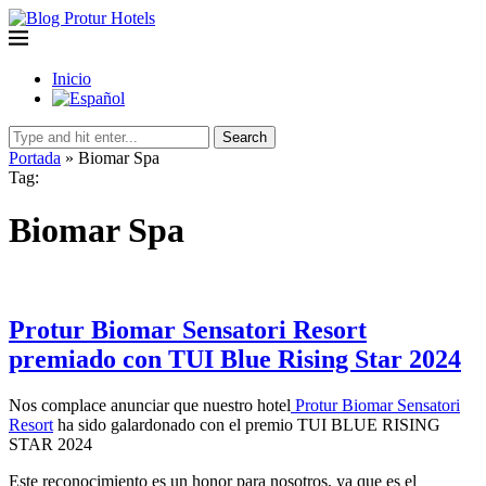
Inicio
Search
Portada
»
Biomar Spa
Tag:
Biomar Spa
Protur Biomar Sensatori Resort
premiado con TUI Blue Rising Star 2024
Nos complace anunciar que nuestro hotel
Protur Biomar Sensatori
Resort
ha sido galardonado con el premio TUI BLUE RISING
STAR 2024
Este reconocimiento es un honor para nosotros, ya que es el