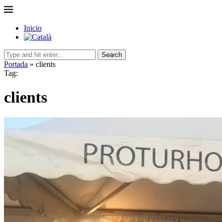
Inicio
Search
Portada
»
clients
Tag:
clients