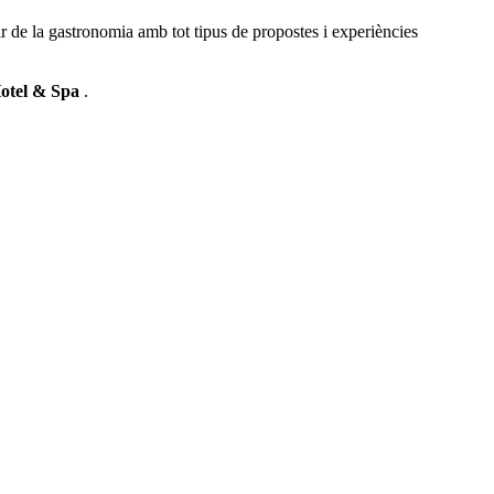
r de la gastronomia amb tot tipus de propostes i experiències
otel & Spa
.