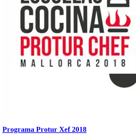
Programa Protur Xef 2018