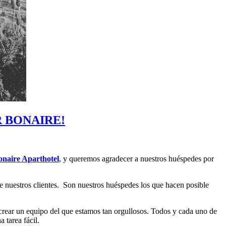
 BONAIRE!
onaire Aparthotel
, y queremos agradecer a nuestros huéspedes por
e nuestros clientes. Son nuestros huéspedes los que hacen posible
o crear un equipo del que estamos tan orgullosos. Todos y cada uno de
a tarea fácil.