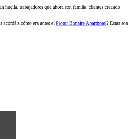
n huella, trabajadores que ahora son familia, clientes creando
s acordáis cómo era antes el
Protur Bonaire Aparthotel
? Estas son