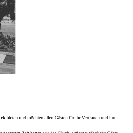
ark
bieten und möchten allen Gästen für ihr Vertrauen und ihre