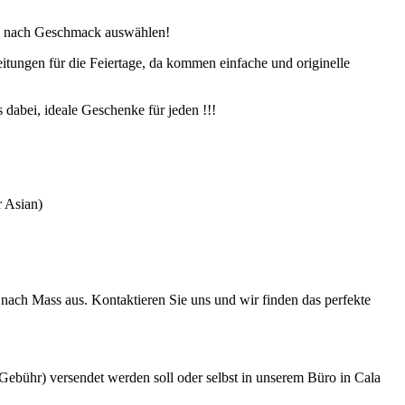
in nach Geschmack auswählen!
itungen für die Feiertage, da kommen einfache und originelle
dabei, ideale Geschenke für jeden !!!
 Asian)
nach Mass aus. Kontaktieren Sie uns und wir finden das perfekte
Gebühr) versendet werden soll oder selbst in unserem Büro in Cala