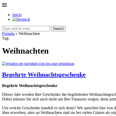
Inicio
Search
Portada
»
Weihnachten
Tag:
Weihnachten
Begehrte Weihnachtsgeschenke
Begehrte Weihnachtsgeschenke
Dieses Jahr werden Ihre Geschenke die begehrtesten Weihnachtsgesch
Dabei müssen Sie sich auch nicht um Ihre Finanzen sorgen, denn jetzt g
Um welche Geschenke handelt es sich denn? Wir sprechen hier von de
über erwerben, aber an Weihnachten sind sie bei vielen Gästen als or