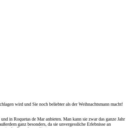
schlagen wird und Sie noch beliebter als der Weihnachtsmann macht!
 und in Roquetas de Mar anbieten. Man kann sie zwar das ganze Jahr
 außerdem ganz besonders, da sie unvergessliche Erlebnisse an