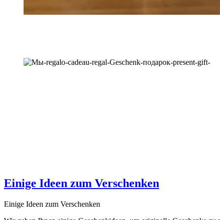
Einige Ideen zum Verschenken
Einige Ideen zum Verschenken