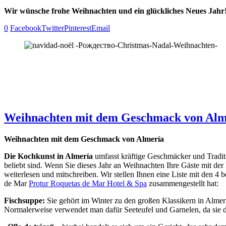
Wir wünsche frohe Weihnachten und ein glückliches Neues Jahr!
0
Facebook
Twitter
Pinterest
Email
Weihnachten mit dem Geschmack von Alm
Weihnachten mit dem Geschmack von Almería
Die Kochkunst in Almería
umfasst kräftige Geschmäcker und Tradit
beliebt sind. Wenn Sie dieses Jahr an Weihnachten Ihre Gäste mit de
weiterlesen und mitschreiben. Wir stellen Ihnen eine Liste mit den 4
de Mar
Protur Roquetas de Mar Hotel & Spa
zusammengestellt hat:
Fischsuppe:
Sie gehört im Winter zu den großen Klassikern in Alme
Normalerweise verwendet man dafür Seeteufel und Garnelen, da sie 