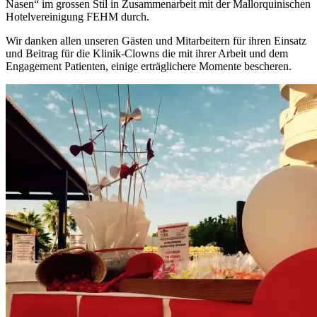
Nasen“ im grossen Stil in Zusammenarbeit mit der Mallorquinischen
Hotelvereinigung FEHM durch.
Wir danken allen unseren Gästen und Mitarbeitern für ihren Einsatz
und Beitrag für die Klinik-Clowns die mit ihrer Arbeit und dem
Engagement Patienten, einige erträglichere Momente bescheren.