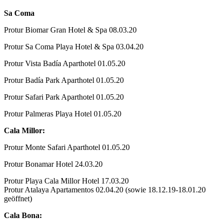
Sa Coma
Protur Biomar Gran Hotel & Spa 08.03.20
Protur Sa Coma Playa Hotel & Spa 03.04.20
Protur Vista Badía Aparthotel 01.05.20
Protur Badía Park Aparthotel 01.05.20
Protur Safari Park Aparthotel 01.05.20
Protur Palmeras Playa Hotel 01.05.20
Cala Millor:
Protur Monte Safari Aparthotel 01.05.20
Protur Bonamar Hotel 24.03.20
Protur Playa Cala Millor Hotel 17.03.20
Protur Atalaya Apartamentos 02.04.20 (sowie 18.12.19-18.01.20
geöffnet)
Cala Bona: