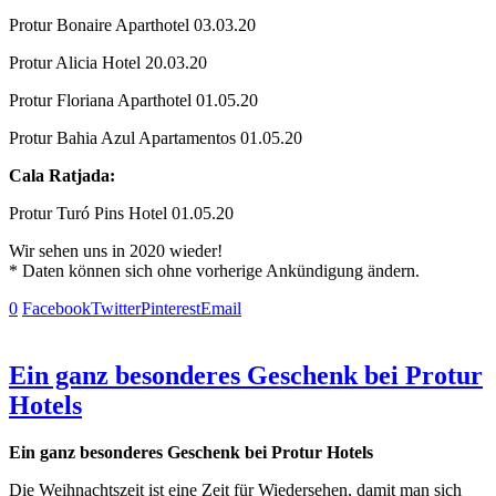
Protur Bonaire Aparthotel 03.03.20
Protur Alicia Hotel 20.03.20
Protur Floriana Aparthotel 01.05.20
Protur Bahia Azul Apartamentos 01.05.20
Cala Ratjada:
Protur Turó Pins Hotel 01.05.20
Wir sehen uns in 2020 wieder!
* Daten können sich ohne vorherige Ankündigung ändern.
0
Facebook
Twitter
Pinterest
Email
Ein ganz besonderes Geschenk bei Protur
Hotels
Ein ganz besonderes Geschenk bei Protur Hotels
Die Weihnachtszeit ist eine Zeit für Wiedersehen, damit man sich