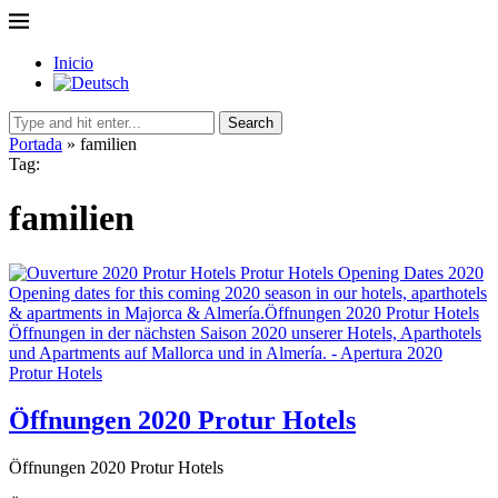
Inicio
Search
Portada
»
familien
Tag:
familien
Öffnungen 2020 Protur Hotels
Öffnungen 2020 Protur Hotels