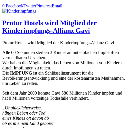
0
Facebook
Twitter
Pinterest
Email
Protur Hotels wird Mitglied der
Kinderimpfungs-Allianz Gavi
Protur Hotels wird Mitglied der Kinderimpfungs-Allianz Gavi
Alle 60 Sekunden sterben 3 Kinder an mit einfachen Impfstoffen
vermeidbaren Ursachen.
Wir haben die Möglichkeit, das Leben von Millionen von Kindern
durch Impfungen zu retten.
Die
IMPFUNG
ist ein Schlüsselinstrument für die
Bevölkerungsentwicklung und eine der kostenärmsten Maßnahmen,
um Leben zu retten.
Seit dem Jahr 2000 konnte Gavi 580 Millionen Kinder impfen und
hat 8 Millionen vorzeitige Todesfälle verhindert.
„Unglücklicherweise,
hängen Leben oder Tod
eines Kindes oft davon ab
ob es in einem Land geboren