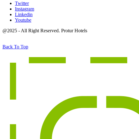
Twitter
Instagram
Linkedin
Youtube
@2025 - All Right Reserved. Protur Hotels
Back To Top