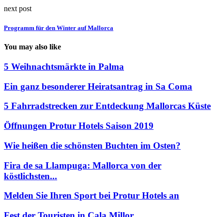
next post
Programm für den Winter auf Mallorca
You may also like
5 Weihnachtsmärkte in Palma
Ein ganz besonderer Heiratsantrag in Sa Coma
5 Fahrradstrecken zur Entdeckung Mallorcas Küste
Öffnungen Protur Hotels Saison 2019
Wie heißen die schönsten Buchten im Osten?
Fira de sa Llampuga: Mallorca von der
köstlichsten...
Melden Sie Ihren Sport bei Protur Hotels an
Fest der Touristen in Cala Millor