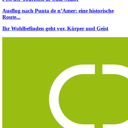
Ausflug nach Punta de n’Amer: eine historische
Route...
Ihr Wohlbefinden geht vor, Körper und Geist