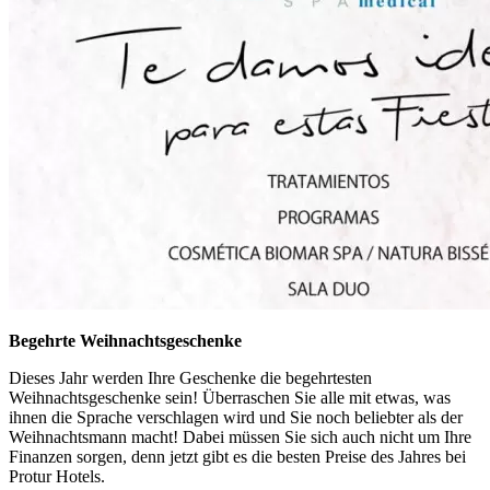
Begehrte Weihnachtsgeschenke
Dieses Jahr werden Ihre Geschenke die begehrtesten
Weihnachtsgeschenke sein! Überraschen Sie alle mit etwas, was
ihnen die Sprache verschlagen wird und Sie noch beliebter als der
Weihnachtsmann macht! Dabei müssen Sie sich auch nicht um Ihre
Finanzen sorgen, denn jetzt gibt es die besten Preise des Jahres bei
Protur Hotels.