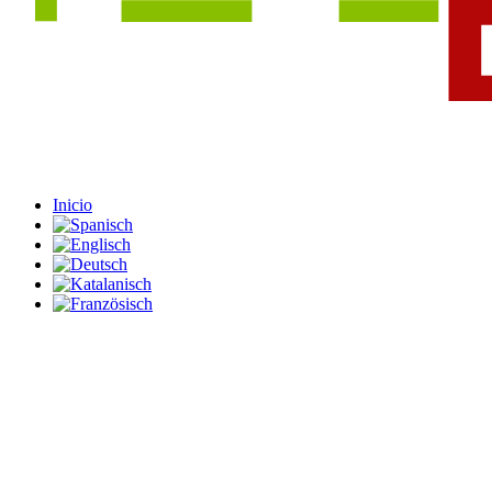
Inicio