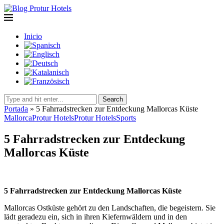
Inicio
Search
Portada
»
5 Fahrradstrecken zur Entdeckung Mallorcas Küste
Mallorca
Protur Hotels
Protur Hotels
Sports
5 Fahrradstrecken zur Entdeckung
Mallorcas Küste
5 Fahrradstrecken zur Entdeckung Mallorcas Küste
Mallorcas Ostküste gehört zu den Landschaften, die begeistern. Sie
lädt geradezu ein, sich in ihren Kiefernwäldern und in den