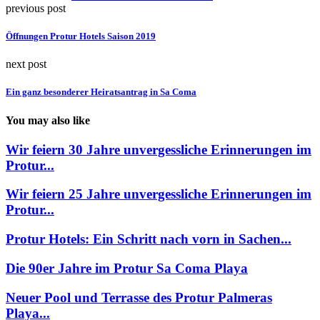
previous post
Öffnungen Protur Hotels Saison 2019
next post
Ein ganz besonderer Heiratsantrag in Sa Coma
You may also like
Wir feiern 30 Jahre unvergessliche Erinnerungen im
Protur...
Wir feiern 25 Jahre unvergessliche Erinnerungen im
Protur...
Protur Hotels: Ein Schritt nach vorn in Sachen...
Die 90er Jahre im Protur Sa Coma Playa
Neuer Pool und Terrasse des Protur Palmeras
Playa...