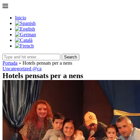
Inicio
Search
Portada
»
Hotels pensats per a nens
Uncategorized @ca
Hotels pensats per a nens