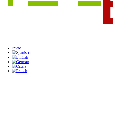
Inicio