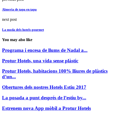
Almeria de tapa en tapa
next post
La moda dels hotels gourmet
You may also like
Programa i encesa de llums de Nadal a...
Protur Hotels, una vida sense plàstic
Protur Hotels, habitacions 100% lliures de plàstics
d’un...
Obertures dels nostres Hotels Estiu 2017
La posada a punt després de l’estiu by...
Estrenem nova App mòbil a Protur Hotels