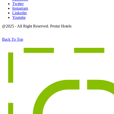
Twitter
Instagram
Linkedin
Youtube
@2025 - All Right Reserved. Protur Hotels
Back To Top