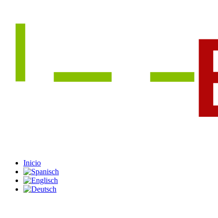
Inicio