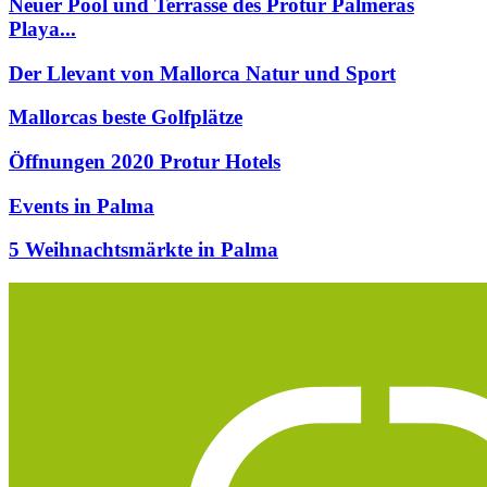
Neuer Pool und Terrasse des Protur Palmeras
Playa...
Der Llevant von Mallorca Natur und Sport
Mallorcas beste Golfplätze
Öffnungen 2020 Protur Hotels
Events in Palma
5 Weihnachtsmärkte in Palma