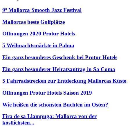
9º Mallorca Smooth Jazz Festival
Mallorcas beste Golfplätze
Öffnungen 2020 Protur Hotels
5 Weihnachtsmärkte in Palma
Ein ganz besonderes Geschenk bei Protur Hotels
Ein ganz besonderer Heiratsantrag in Sa Coma
5 Fahrradstrecken zur Entdeckung Mallorcas Küste
Öffnungen Protur Hotels Saison 2019
Wie heißen die schönsten Buchten im Osten?
Fira de sa Llampuga: Mallorca von der
köstlichsten...