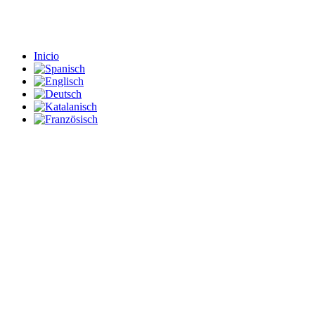
Inicio