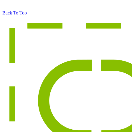
Back To Top