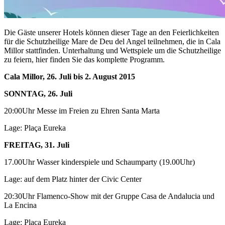
Die Gäste unserer Hotels können dieser Tage an den Feierlichkeiten
für die Schutzheilige Mare de Deu del Angel teilnehmen, die in Cala
Millor stattfinden. Unterhaltung und Wettspiele um die Schutzheilige
zu feiern, hier finden Sie das komplette Programm.
Cala Millor, 26. Juli bis 2. August 2015
SONNTAG, 26. Juli
20:00Uhr Messe im Freien zu Ehren Santa Marta
Lage: Plaça Eureka
FREITAG, 31. Juli
17.00Uhr Wasser kinderspiele und Schaumparty (19.00Uhr)
Lage: auf dem Platz hinter der Civic Center
20:30Uhr Flamenco-Show mit der Gruppe Casa de Andalucia und
La Encina
Lage: Plaça Eureka