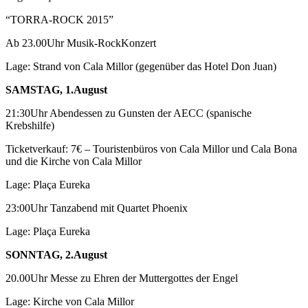
“TORRA-ROCK 2015”
Ab 23.00Uhr Musik-RockKonzert
Lage: Strand von Cala Millor (gegenüber das Hotel Don Juan)
SAMSTAG, 1.August
21:30Uhr Abendessen zu Gunsten der AECC (spanische
Krebshilfe)
Ticketverkauf: 7€ – Touristenbüros von Cala Millor und Cala Bona
und die Kirche von Cala Millor
Lage: Plaça Eureka
23:00Uhr Tanzabend mit Quartet Phoenix
Lage: Plaça Eureka
SONNTAG, 2.August
20.00Uhr Messe zu Ehren der Muttergottes der Engel
Lage: Kirche von Cala Millor