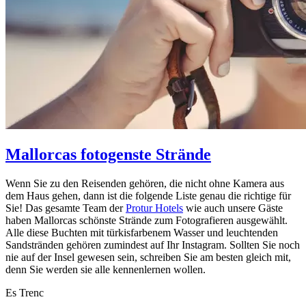
Mallorcas fotogenste Strände
Wenn Sie zu den Reisenden gehören, die nicht ohne Kamera aus
dem Haus gehen, dann ist die folgende Liste genau die richtige für
Sie! Das gesamte Team der
Protur Hotels
wie auch unsere Gäste
haben Mallorcas schönste Strände zum Fotografieren ausgewählt.
Alle diese Buchten mit türkisfarbenem Wasser und leuchtenden
Sandstränden gehören zumindest auf Ihr Instagram. Sollten Sie noch
nie auf der Insel gewesen sein, schreiben Sie am besten gleich mit,
denn Sie werden sie alle kennenlernen wollen.
Es Trenc