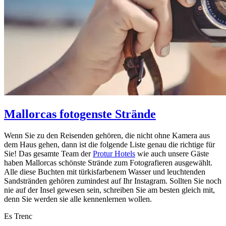
Mallorcas fotogenste Strände
Wenn Sie zu den Reisenden gehören, die nicht ohne Kamera aus
dem Haus gehen, dann ist die folgende Liste genau die richtige für
Sie! Das gesamte Team der
Protur Hotels
wie auch unsere Gäste
haben Mallorcas schönste Strände zum Fotografieren ausgewählt.
Alle diese Buchten mit türkisfarbenem Wasser und leuchtenden
Sandstränden gehören zumindest auf Ihr Instagram. Sollten Sie noch
nie auf der Insel gewesen sein, schreiben Sie am besten gleich mit,
denn Sie werden sie alle kennenlernen wollen.
Es Trenc