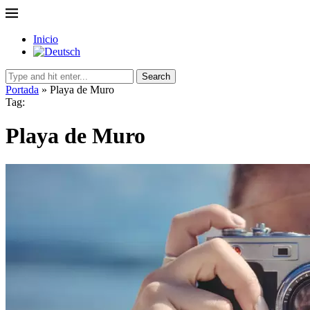
Inicio
Search
Portada
»
Playa de Muro
Tag:
Playa de Muro