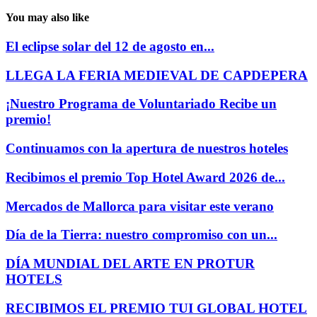
You may also like
El eclipse solar del 12 de agosto en...
LLEGA LA FERIA MEDIEVAL DE CAPDEPERA
¡Nuestro Programa de Voluntariado Recibe un
premio!
Continuamos con la apertura de nuestros hoteles
Recibimos el premio Top Hotel Award 2026 de...
Mercados de Mallorca para visitar este verano
Día de la Tierra: nuestro compromiso con un...
DÍA MUNDIAL DEL ARTE EN PROTUR
HOTELS
RECIBIMOS EL PREMIO TUI GLOBAL HOTEL