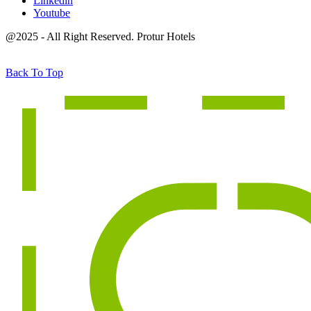
Linkedin
Youtube
@2025 - All Right Reserved. Protur Hotels
Back To Top