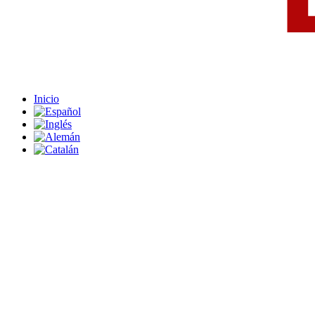
Inicio