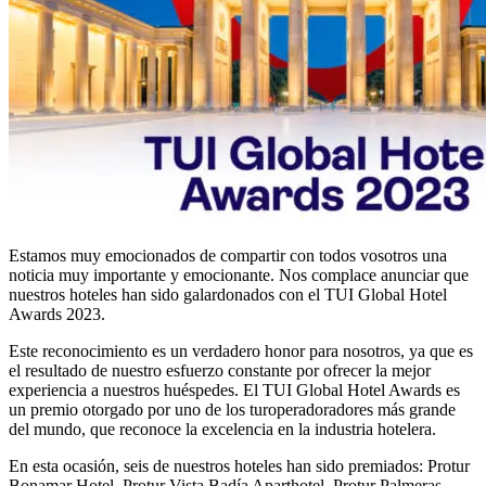
Estamos muy emocionados de compartir con todos vosotros una
noticia muy importante y emocionante. Nos complace anunciar que
nuestros hoteles han sido galardonados con el TUI Global Hotel
Awards 2023.
Este reconocimiento es un verdadero honor para nosotros, ya que es
el resultado de nuestro esfuerzo constante por ofrecer la mejor
experiencia a nuestros huéspedes. El TUI Global Hotel Awards es
un premio otorgado por uno de los turoperadoradores más grande
del mundo, que reconoce la excelencia en la industria hotelera.
En esta ocasión, seis de nuestros hoteles han sido premiados: Protur
Bonamar Hotel, Protur Vista Badía Aparthotel, Protur Palmeras