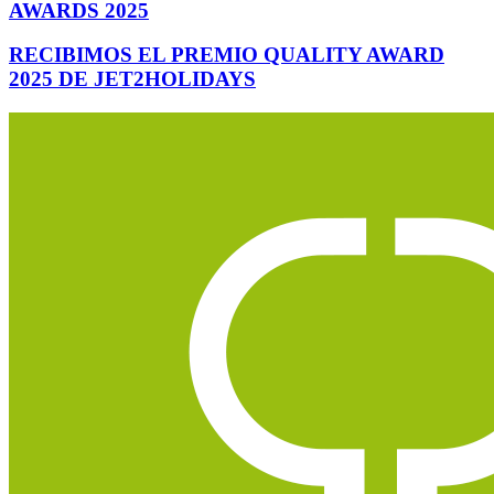
AWARDS 2025
RECIBIMOS EL PREMIO QUALITY AWARD
2025 DE JET2HOLIDAYS