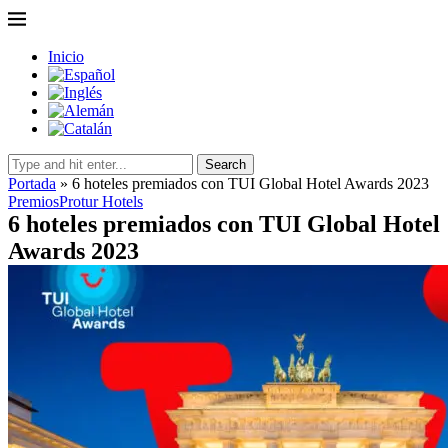
Inicio
Search
Portada
»
6 hoteles premiados con TUI Global Hotel Awards 2023
Premios
Protur Hotels
6 hoteles premiados con TUI Global Hotel
Awards 2023