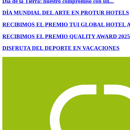
Día de la Tierra: nuestro compromiso con un...
DÍA MUNDIAL DEL ARTE EN PROTUR HOTELS
RECIBIMOS EL PREMIO TUI GLOBAL HOTEL 
RECIBIMOS EL PREMIO QUALITY AWARD 2025
DISFRUTA DEL DEPORTE EN VACACIONES