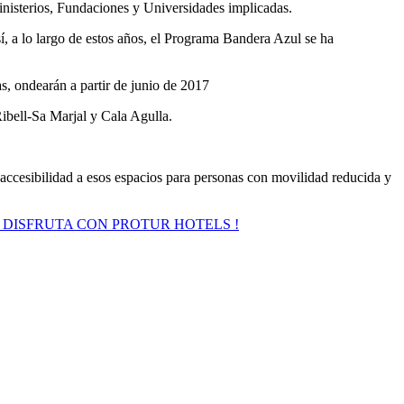
nisterios, Fundaciones y Universidades implicadas.
sí, a lo largo de estos años, el Programa Bandera Azul se ha
s, ondearán a partir de junio de 2017
Ribell-Sa Marjal y Cala Agulla.
accesibilidad a esos espacios para personas con movilidad reducida y
: DISFRUTA CON PROTUR HOTELS !