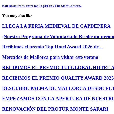
Bou Restaurant, entre los Top10 en «The Staff Canteen»
You may also like
LLEGA LA FERIA MEDIEVAL DE CAPDEPERA
¡Nuestro Programa de Voluntariado Recibe un premi
Recibimos el premio Top Hotel Award 2026 de...
Mercados de Mallorca para visitar este verano
RECIBIMOS EL PREMIO TUI GLOBAL HOTEL 
RECIBIMOS EL PREMIO QUALITY AWARD 2025
DESCUBRE PALMA DE MALLORCA DESDE EL P
EMPEZAMOS CON LA APERTURA DE NUESTR
RENOVACIÓN DEL PROTUR MONTE SAFARI