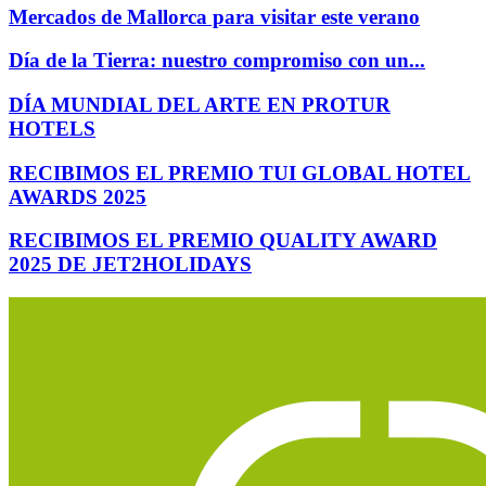
Mercados de Mallorca para visitar este verano
Día de la Tierra: nuestro compromiso con un...
DÍA MUNDIAL DEL ARTE EN PROTUR
HOTELS
RECIBIMOS EL PREMIO TUI GLOBAL HOTEL
AWARDS 2025
RECIBIMOS EL PREMIO QUALITY AWARD
2025 DE JET2HOLIDAYS