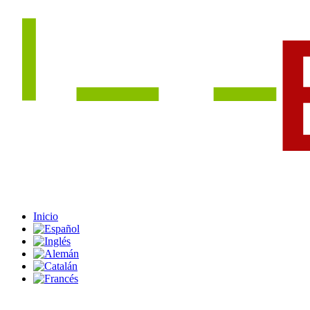
Inicio