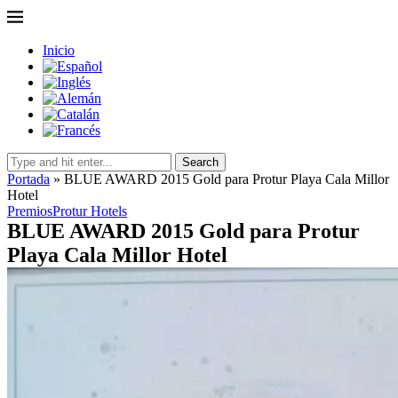
Inicio
Search
Portada
»
BLUE AWARD 2015 Gold para Protur Playa Cala Millor
Hotel
Premios
Protur Hotels
BLUE AWARD 2015 Gold para Protur
Playa Cala Millor Hotel