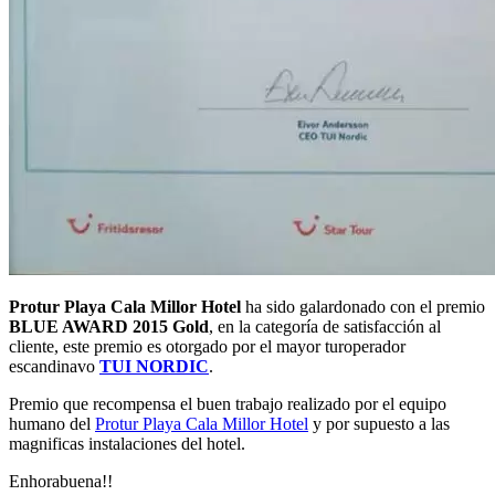
Protur Playa Cala Millor Hotel
ha sido galardonado con el premio
BLUE AWARD 2015 Gold
, en la categoría de satisfacción al
cliente, este premio es otorgado por el mayor turoperador
escandinavo
TUI NORDIC
.
Premio que recompensa el buen trabajo realizado por el equipo
humano del
Protur Playa Cala Millor Hotel
y por supuesto a las
magnificas instalaciones del hotel.
Enhorabuena!!