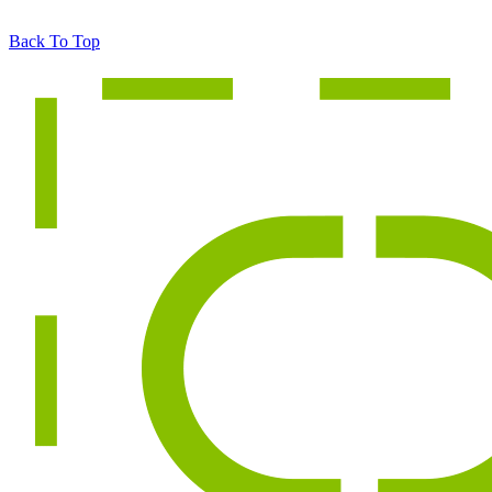
Back To Top