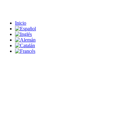
Inicio