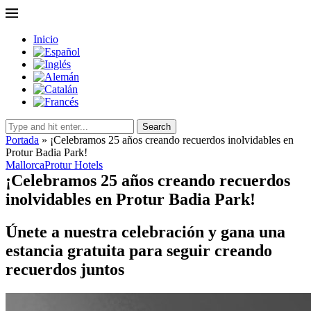
Inicio
Search
Portada
»
¡Celebramos 25 años creando recuerdos inolvidables en
Protur Badia Park!
Mallorca
Protur Hotels
¡Celebramos 25 años creando recuerdos
inolvidables en Protur Badia Park!
Únete a nuestra celebración y gana una
estancia gratuita para seguir creando
recuerdos juntos