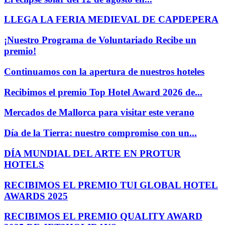
LLEGA LA FERIA MEDIEVAL DE CAPDEPERA
¡Nuestro Programa de Voluntariado Recibe un
premio!
Continuamos con la apertura de nuestros hoteles
Recibimos el premio Top Hotel Award 2026 de...
Mercados de Mallorca para visitar este verano
Día de la Tierra: nuestro compromiso con un...
DÍA MUNDIAL DEL ARTE EN PROTUR
HOTELS
RECIBIMOS EL PREMIO TUI GLOBAL HOTEL
AWARDS 2025
RECIBIMOS EL PREMIO QUALITY AWARD