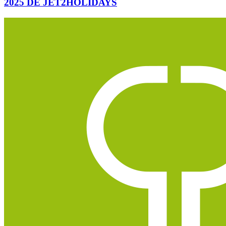
2025 DE JET2HOLIDAYS