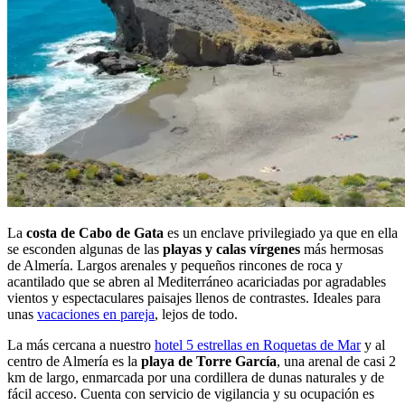
La
costa de Cabo de Gata
es un enclave privilegiado ya que en ella
se esconden algunas de las
playas y calas vírgenes
más hermosas
de Almería. Largos arenales y pequeños rincones de roca y
acantilado que se abren al Mediterráneo acariciadas por agradables
vientos y espectaculares paisajes llenos de contrastes. Ideales para
unas
vacaciones en pareja
, lejos de todo.
La más cercana a nuestro
hotel 5 estrellas en Roquetas de Mar
y al
centro de Almería es la
playa de Torre García
, una arenal de casi 2
km de largo, enmarcada por una cordillera de dunas naturales y de
fácil acceso. Cuenta con servicio de vigilancia y su ocupación es