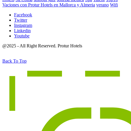
Vaciones con Protur Hotels en Mallorca y Almeria
verano
Wifi
Facebook
Twitter
Instagram
Linkedin
Youtube
@2025 - All Right Reserved. Protur Hotels
Back To Top