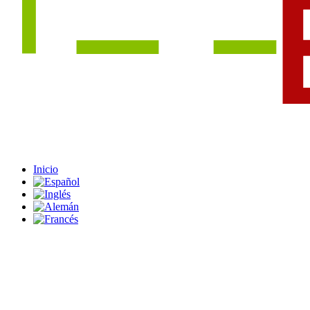
Inicio