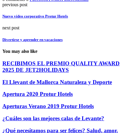
previous post
Nuevo vídeo corporativo Protur Hotels
next post
Divertirse y aprender en vacaciones
You may also like
RECIBIMOS EL PREMIO QUALITY AWARD
2025 DE JET2HOLIDAYS
El Llevant de Mallorca Naturaleza y Deporte
Apertura 2020 Protur Hotels
Aperturas Verano 2019 Protur Hotels
¿Cuáles son las mejores calas de Levante?
¿Qué necesitamos para ser felices? Salud, amor,