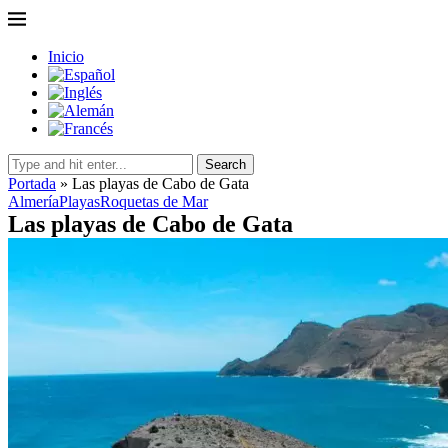
Inicio
Search
Portada
»
Las playas de Cabo de Gata
Almería
Playas
Roquetas de Mar
Las playas de Cabo de Gata