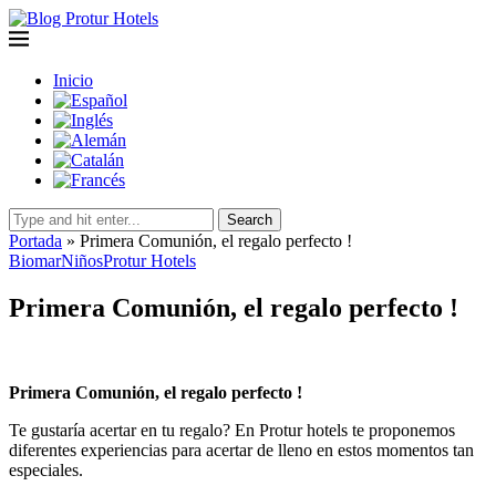
Inicio
Search
Portada
»
Primera Comunión, el regalo perfecto !
Biomar
Niños
Protur Hotels
Primera Comunión, el regalo perfecto !
Primera Comunión, el regalo perfecto !
Te gustaría acertar en tu regalo? En Protur hotels te proponemos
diferentes experiencias para acertar de lleno en estos momentos tan
especiales.