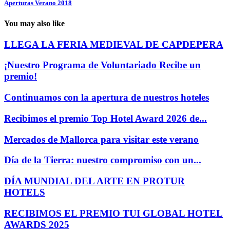
Aperturas Verano 2018
You may also like
LLEGA LA FERIA MEDIEVAL DE CAPDEPERA
¡Nuestro Programa de Voluntariado Recibe un
premio!
Continuamos con la apertura de nuestros hoteles
Recibimos el premio Top Hotel Award 2026 de...
Mercados de Mallorca para visitar este verano
Día de la Tierra: nuestro compromiso con un...
DÍA MUNDIAL DEL ARTE EN PROTUR
HOTELS
RECIBIMOS EL PREMIO TUI GLOBAL HOTEL
AWARDS 2025