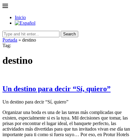
Inicio
Search
Portada
»
destino
Tag:
destino
Un destino para decir “Sí, quiero”
Un destino para decir “Sí, quiero”
Organizar una boda es una de las tareas más complicadas que
existen, especialmente si es la tuya. Mil decisiones que tomar, las
prisas por encontrar el lugar ideal, el banquete perfecto, las
actividades más divertidas para que tus invitados vivan ese día tan
importante para ti como si fuera suyo… Por eso, en Protur Hotels