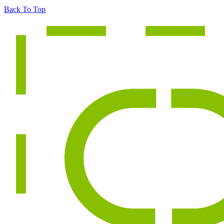
Back To Top