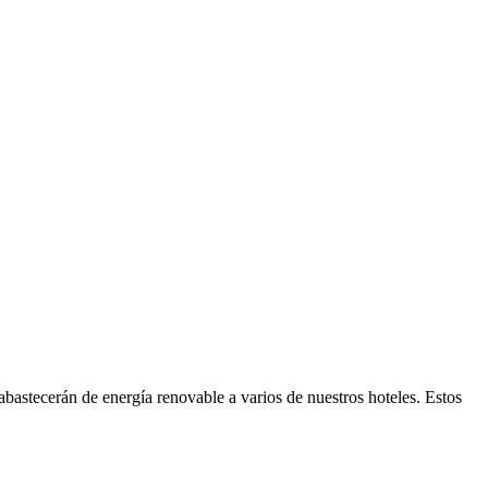
bastecerán de energía renovable a varios de nuestros hoteles. Estos