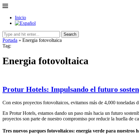
Inicio
Search
Portada
»
Energia fotovoltaica
Tag:
Energia fotovoltaica
Protur Hotels: Impulsando el futuro sosten
Con estos proyectos fotovoltaicos, evitamos más de 4,000 toneladas
En Protur Hotels, estamos dando un paso más hacia un futuro sosteni
proyectos son parte de nuestro compromiso por reducir la huella de 
Tres nuevos parques fotovoltaicos: energía verde para nuestros h