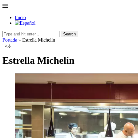
Inicio
Search
Portada
»
Estrella Michelín
Tag:
Estrella Michelín