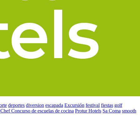
orte
deportes
diversion
escapada
Excursión
festival
fiestas
golf
 Chef Concurso de escuelas de cocina
Protur Hotels
Sa Coma
smooth