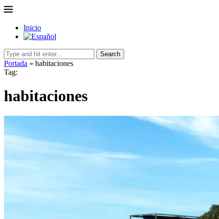
Inicio
Search
Portada
»
habitaciones
Tag:
habitaciones