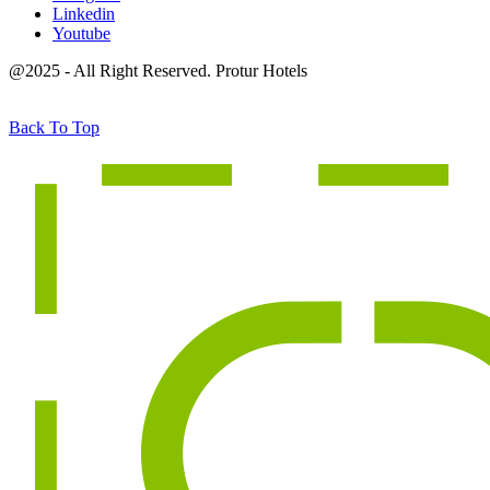
Linkedin
Youtube
@2025 - All Right Reserved. Protur Hotels
Back To Top