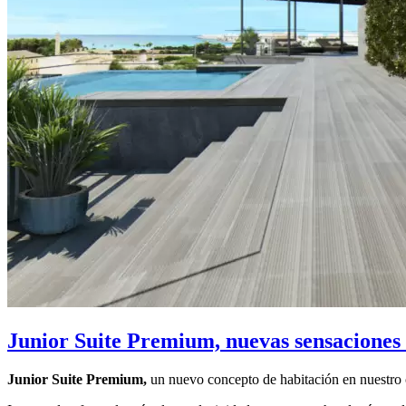
Junior Suite Premium, nuevas sensaciones
Junior Suite Premium,
un nuevo concepto de habitación en nuestro c