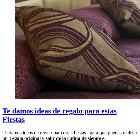
Te damos ideas de regalo para estas
Fiestas
Te damos ideas de regalo para estas fiestas , para que puedas realizar
un
regalo original y salir de la rutina de siempre.