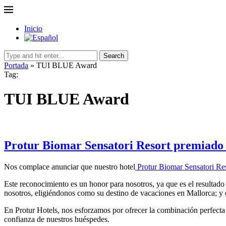
Inicio
Search
Portada
»
TUI BLUE Award
Tag:
TUI BLUE Award
Protur Biomar Sensatori Resort premiado 
Nos complace anunciar que nuestro hotel
Protur Biomar Sensatori Re
Este reconocimiento es un honor para nosotros, ya que es el resultad
nosotros, eligiéndonos como su destino de vacaciones en Mallorca; y 
En Protur Hotels, nos esforzamos por ofrecer la combinación perfecta 
confianza de nuestros huéspedes.