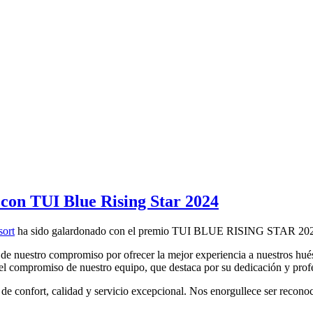
con TUI Blue Rising Star 2024
sort
ha sido galardonado con el premio TUI BLUE RISING STAR 20
o de nuestro compromiso por ofrecer la mejor experiencia a nuestros hu
el compromiso de nuestro equipo, que destaca por su dedicación y profe
de confort, calidad y servicio excepcional. Nos enorgullece ser reconoc