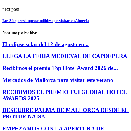
next post
Los 3 lugares imprescindibles que visitar en Almería
You may also like
El eclipse solar del 12 de agosto en...
LLEGA LA FERIA MEDIEVAL DE CAPDEPERA
Recibimos el premio Top Hotel Award 2026 de...
Mercados de Mallorca para visitar este verano
RECIBIMOS EL PREMIO TUI GLOBAL HOTEL
AWARDS 2025
DESCUBRE PALMA DE MALLORCA DESDE EL
PROTUR NAISA...
EMPEZAMOS CON LA APERTURA DE