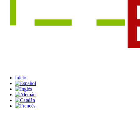
Inicio