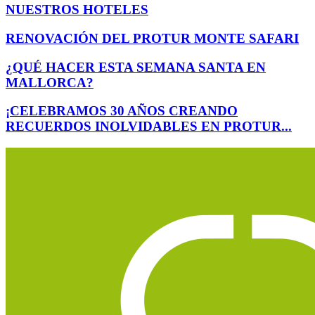
NUESTROS HOTELES
RENOVACIÓN DEL PROTUR MONTE SAFARI
¿QUÉ HACER ESTA SEMANA SANTA EN
MALLORCA?
¡CELEBRAMOS 30 AÑOS CREANDO
RECUERDOS INOLVIDABLES EN PROTUR...