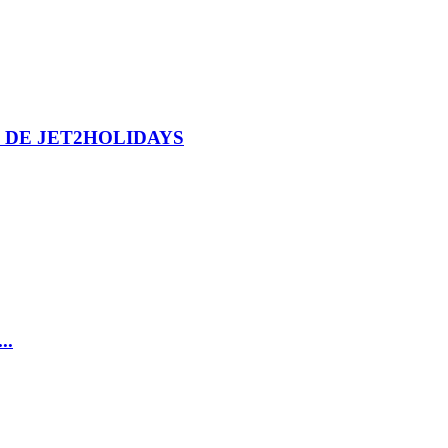
 DE JET2HOLIDAYS
..