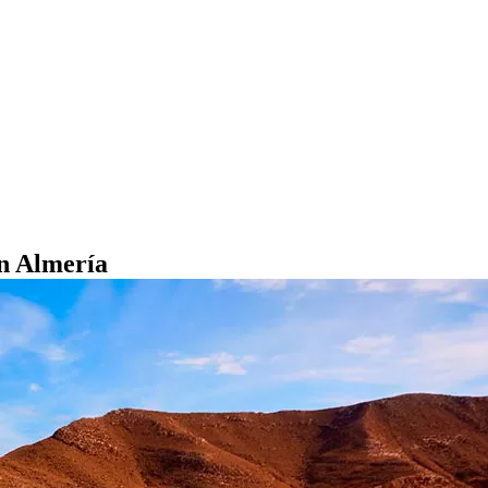
en Almería