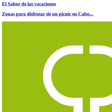
El Sabor de las vacaciones
Zonas para disfrutar de un picnic en Cabo...