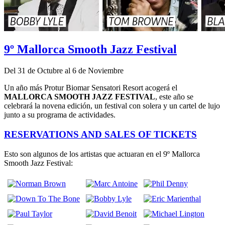
9º Mallorca Smooth Jazz Festival
Del 31 de Octubre al 6 de Noviembre
Un año más Protur Biomar Sensatori Resort acogerá el
MALLORCA SMOOTH JAZZ FESTIVAL
, este año se
celebrará la novena edición, un festival con solera y un cartel de lujo
junto a su programa de actividades.
RESERVATIONS AND SALES OF TICKETS
Esto son algunos de los artistas que actuaran en el 9º Mallorca
Smooth Jazz Festival: