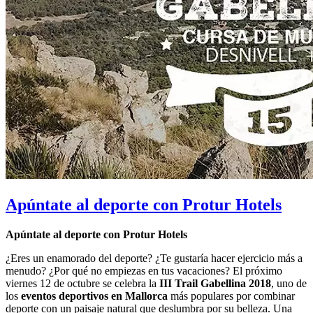
Apúntate al deporte con Protur Hotels
Apúntate al deporte con Protur Hotels
¿Eres un enamorado del deporte? ¿Te gustaría hacer ejercicio más a
menudo? ¿Por qué no empiezas en tus vacaciones? El próximo
viernes 12 de octubre se celebra la
III Trail Gabellina 2018
, uno de
los
eventos deportivos en Mallorca
más populares por combinar
deporte con un paisaje natural que deslumbra por su belleza. Una