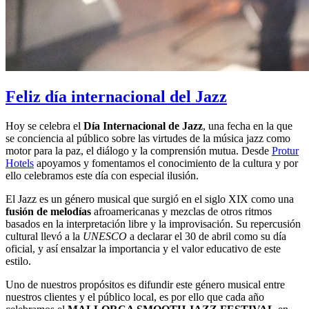
Feliz día internacional del Jazz
Hoy se celebra el
Día Internacional de Jazz
, una fecha en la que
se conciencia al público sobre las virtudes de la música jazz como
motor para la paz, el diálogo y la comprensión mutua. Desde
Protur
Hotels
apoyamos y fomentamos el conocimiento de la cultura y por
ello celebramos este día con especial ilusión.
El Jazz es un género musical que surgió en el siglo XIX como una
fusión de melodías
afroamericanas y mezclas de otros ritmos
basados en la interpretación libre y la improvisación. Su repercusión
cultural llevó a la
UNESCO
a declarar el 30 de abril como su día
oficial, y así ensalzar la importancia y el valor educativo de este
estilo.
Uno de nuestros propósitos es difundir este género musical entre
nuestros clientes y el público local, es por ello que cada año