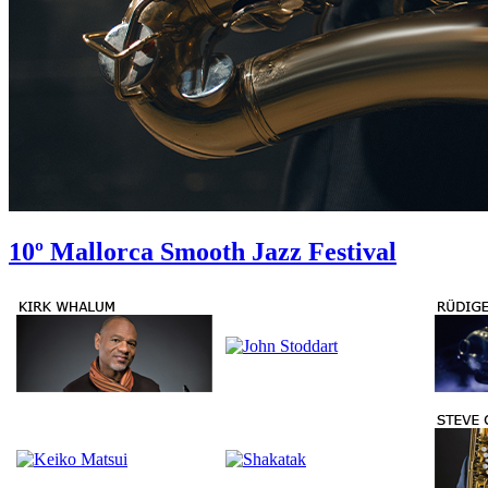
10º Mallorca Smooth Jazz Festival