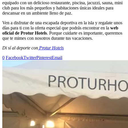
equipado con un delicioso restaurante, piscina, jacuzzi, sauna, mini
club para los más pequeños y habitaciones únicas ideales para
descansar en un ambiente lleno de paz.
Ven a disfrutar de una escapada deportiva en la isla y regalate unos
días para ti con la oferta especial que podrás encontrar en la
web
oficial de Protur Hotels
. Porque cuidarte es importante, queremos
que te mimes con nosotros durante tus vacaciones.
Di sí al deporte con
Protur Hotels
0
Facebook
Twitter
Pinterest
Email