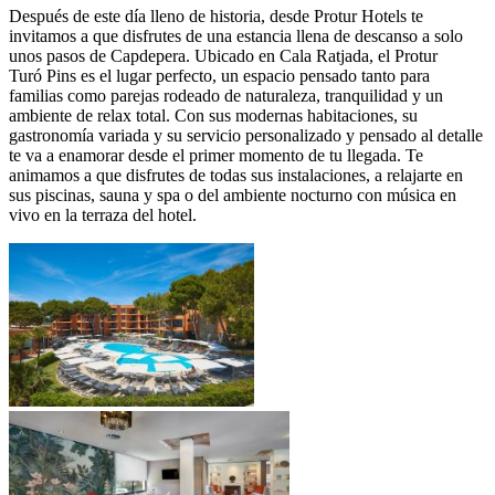
Después de este día lleno de historia, desde Protur Hotels te
invitamos a que disfrutes de una estancia llena de descanso a solo
unos pasos de Capdepera. Ubicado en Cala Ratjada, el Protur
Turó Pins es el lugar perfecto, un espacio pensado tanto para
familias como parejas rodeado de naturaleza, tranquilidad y un
ambiente de relax total. Con sus modernas habitaciones, su
gastronomía variada y su servicio personalizado y pensado al detalle
te va a enamorar desde el primer momento de tu llegada. Te
animamos a que disfrutes de todas sus instalaciones, a relajarte en
sus piscinas, sauna y spa o del ambiente nocturno con música en
vivo en la terraza del hotel.