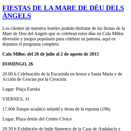
FIESTAS DE LA MARE DE DÉU DELS
ÀNGELS
Los clientes de nuestros hoteles podrán disfrutar de las fiestas de la
Mare de Deu del Angels que se celebran estos días en Cala Millor.
diversión y juegos populares para celebrar su patrona, aquí os
dejamos el programa completo.
Cala Millor, del 26 de julio al 2 de agosto de 2015
DOMINGO, 26
20.00 h Celebración de la Eucaristía en honor a Santa Marta y de
Acción de Gracias por la Creación.
Lugar: Plaça Eureka
VIERNES, 31
17.00h Parque acuático infantil y fiesta de la espuma (19h)
Lugar: Plaza detrás del Centro Cívico
20.30 h Exhibición de baile flamenco de la Casa de Andalucía y