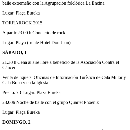
baile extremeño con la Agrupación folclórica La Encina
Lugar: Plaça Eureka
TORRAROCK 2015
A partir 23.00 h Concierto de rock
Lugar: Playa (frente Hotel Don Juan)
SÁBADO, 1
21.30 h Cena al aire libre a beneficio de la Asociación Contra el
Cáncer
Venta de tiquets: Oficinas de Información Turística de Cala Millor y
Cala Bona y en la Iglesia
Precio: 7 € Lugar: Plaza Eureka
23.00h Noche de baile con el grupo Quartet Phoenix
Lugar: Plaça Eureka
DOMINGO, 2