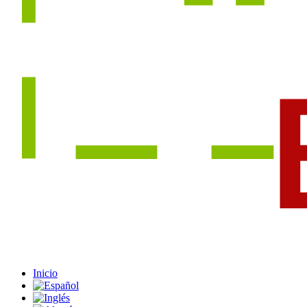
Inicio