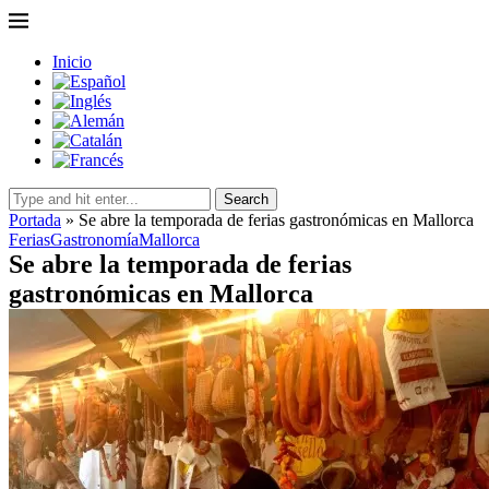
Inicio
Search
Portada
»
Se abre la temporada de ferias gastronómicas en Mallorca
Ferias
Gastronomía
Mallorca
Se abre la temporada de ferias
gastronómicas en Mallorca