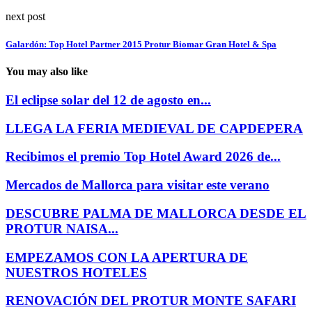
next post
Galardón: Top Hotel Partner 2015 Protur Biomar Gran Hotel & Spa
You may also like
El eclipse solar del 12 de agosto en...
LLEGA LA FERIA MEDIEVAL DE CAPDEPERA
Recibimos el premio Top Hotel Award 2026 de...
Mercados de Mallorca para visitar este verano
DESCUBRE PALMA DE MALLORCA DESDE EL
PROTUR NAISA...
EMPEZAMOS CON LA APERTURA DE
NUESTROS HOTELES
RENOVACIÓN DEL PROTUR MONTE SAFARI