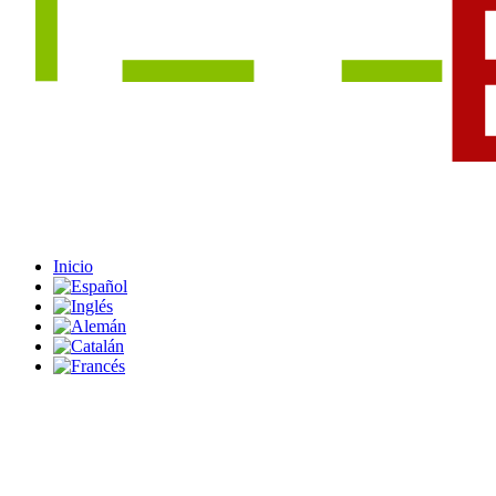
Inicio