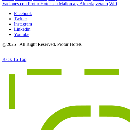
Vaciones con Protur Hotels en Mallorca y Almeria
verano
Wifi
Facebook
Twitter
Instagram
Linkedin
Youtube
@2025 - All Right Reserved. Protur Hotels
Back To Top