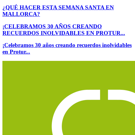
¿QUÉ HACER ESTA SEMANA SANTA EN
MALLORCA?
¡CELEBRAMOS 30 AÑOS CREANDO
RECUERDOS INOLVIDABLES EN PROTUR...
¡Celebramos 30 años creando recuerdos inolvidables
en Protur...