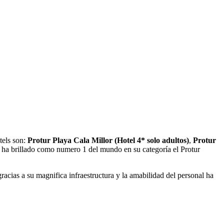
tels son:
Protur Playa Cala Millor (Hotel 4* solo adultos)
,
Protur
 ha brillado como numero 1 del mundo en su categoría el Protur
gracias a su magnifica infraestructura y la amabilidad del personal ha