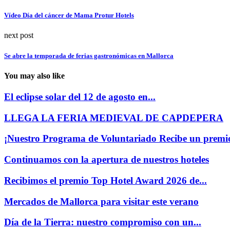
Vídeo Día del cáncer de Mama Protur Hotels
next post
Se abre la temporada de ferias gastronómicas en Mallorca
You may also like
El eclipse solar del 12 de agosto en...
LLEGA LA FERIA MEDIEVAL DE CAPDEPERA
¡Nuestro Programa de Voluntariado Recibe un premi
Continuamos con la apertura de nuestros hoteles
Recibimos el premio Top Hotel Award 2026 de...
Mercados de Mallorca para visitar este verano
Día de la Tierra: nuestro compromiso con un...