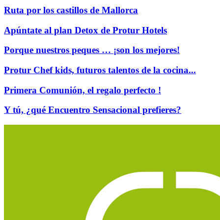
Ruta por los castillos de Mallorca
Apúntate al plan Detox de Protur Hotels
Porque nuestros peques … ¡son los mejores!
Protur Chef kids, futuros talentos de la cocina...
Primera Comunión, el regalo perfecto !
Y tú, ¿qué Encuentro Sensacional prefieres?