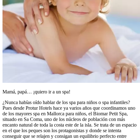
Mamá, papá… ¡quiero ir a un spa!
¿Nunca habías oído hablar de los spa para niños o spa infantiles?
Pues desde Protur Hotels hace ya varios años que coordinamos uno
de los mayores spa en Mallorca para niños, el Biomar Petit Spa,
situado en Sa Coma, uno de los núcleos de población con más
encanto natural de toda la costa este de la isla. Se trata de un espacio
en el que los peques son los protagonistas y donde se intenta
conseguir que se relajen y consigan un equilibrio perfecto entre