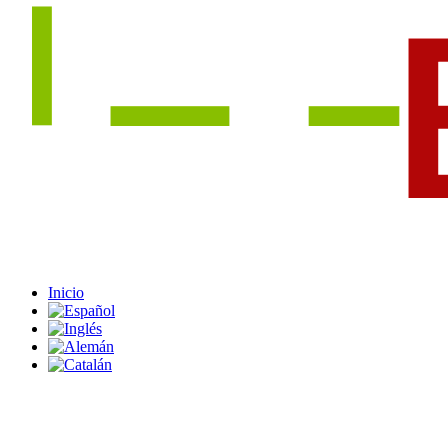
Inicio