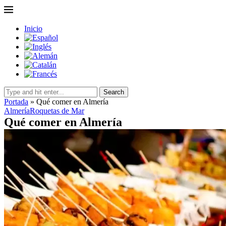
Inicio
Search
Portada
»
Qué comer en Almería
Almería
Roquetas de Mar
Qué comer en Almería