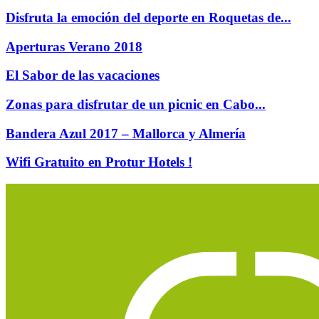
Disfruta la emoción del deporte en Roquetas de...
Aperturas Verano 2018
El Sabor de las vacaciones
Zonas para disfrutar de un picnic en Cabo...
Bandera Azul 2017 – Mallorca y Almería
Wifi Gratuito en Protur Hotels !