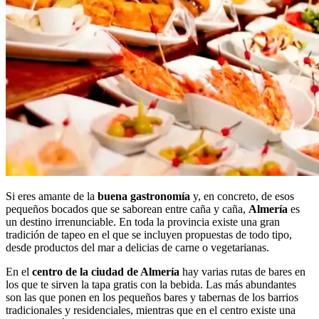
Si eres amante de la
buena gastronomía
y, en concreto, de esos
pequeños bocados que se saborean entre caña y caña,
Almería
es
un destino irrenunciable. En toda la provincia existe una gran
tradición de tapeo en el que se incluyen propuestas de todo tipo,
desde productos del mar a delicias de carne o vegetarianas.
En el
centro de la ciudad de Almería
hay varias rutas de bares en
los que te sirven la tapa gratis con la bebida. Las más abundantes
son las que ponen en los pequeños bares y tabernas de los barrios
tradicionales y residenciales, mientras que en el centro existe una