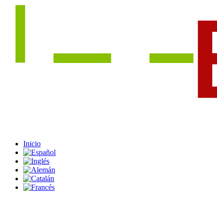
Inicio