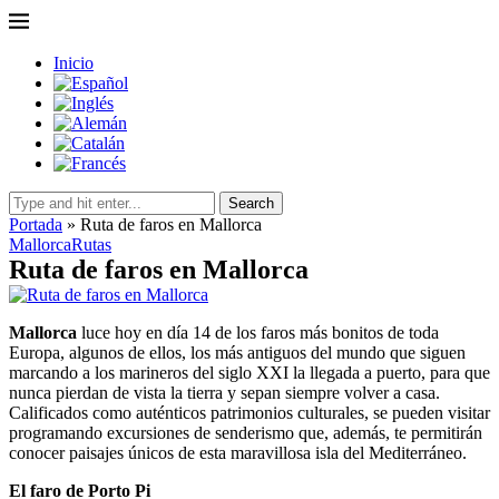
Inicio
Search
Portada
»
Ruta de faros en Mallorca
Mallorca
Rutas
Ruta de faros en Mallorca
Mallorca
luce hoy en día 14 de los faros más bonitos de toda
Europa, algunos de ellos, los más antiguos del mundo que siguen
marcando a los marineros del siglo XXI la llegada a puerto, para que
nunca pierdan de vista la tierra y sepan siempre volver a casa.
Calificados como auténticos patrimonios culturales, se pueden visitar
programando excursiones de senderismo que, además, te permitirán
conocer paisajes únicos de esta maravillosa isla del Mediterráneo.
El faro de Porto Pi