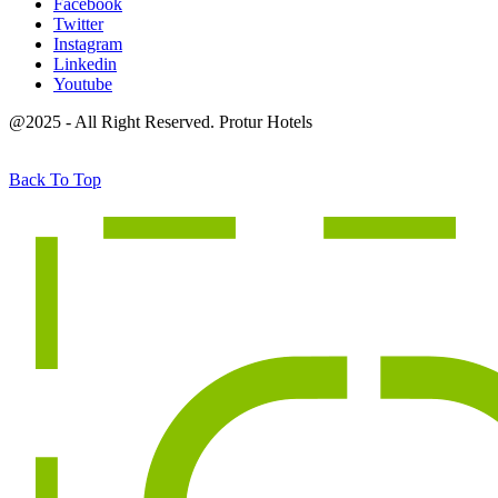
Facebook
Twitter
Instagram
Linkedin
Youtube
@2025 - All Right Reserved. Protur Hotels
Back To Top