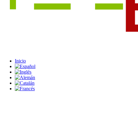
Inicio