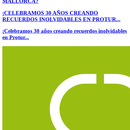
MALLORCA?
¡CELEBRAMOS 30 AÑOS CREANDO
RECUERDOS INOLVIDABLES EN PROTUR...
¡Celebramos 30 años creando recuerdos inolvidables
en Protur...