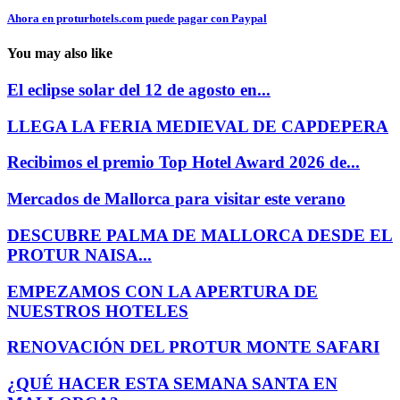
Ahora en proturhotels.com puede pagar con Paypal
You may also like
El eclipse solar del 12 de agosto en...
LLEGA LA FERIA MEDIEVAL DE CAPDEPERA
Recibimos el premio Top Hotel Award 2026 de...
Mercados de Mallorca para visitar este verano
DESCUBRE PALMA DE MALLORCA DESDE EL
PROTUR NAISA...
EMPEZAMOS CON LA APERTURA DE
NUESTROS HOTELES
RENOVACIÓN DEL PROTUR MONTE SAFARI
¿QUÉ HACER ESTA SEMANA SANTA EN