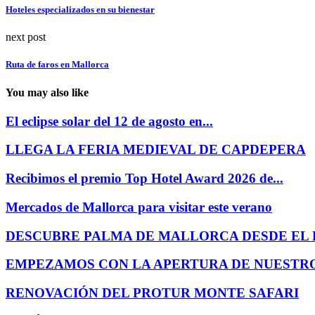
Hoteles especializados en su bienestar
next post
Ruta de faros en Mallorca
You may also like
El eclipse solar del 12 de agosto en...
LLEGA LA FERIA MEDIEVAL DE CAPDEPERA
Recibimos el premio Top Hotel Award 2026 de...
Mercados de Mallorca para visitar este verano
DESCUBRE PALMA DE MALLORCA DESDE EL P
EMPEZAMOS CON LA APERTURA DE NUESTR
RENOVACIÓN DEL PROTUR MONTE SAFARI