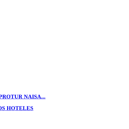
ROTUR NAISA...
OS HOTELES