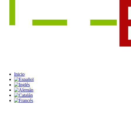
Inicio