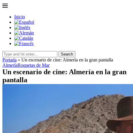
Inicio
Search
Portada
»
Un escenario de cine: Almería en la gran pantalla
Almería
Roquetas de Mar
Un escenario de cine: Almería en la gran
pantalla