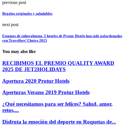
previous post
Regalos originales y saludables
next post
Estamos de enhorabuena, 5 hoteles de Protur Hotels han sido galardonados
con Travellers’ Choice 2015
You may also like
RECIBIMOS EL PREMIO QUALITY AWARD
2025 DE JET2HOLIDAYS
Apertura 2020 Protur Hotels
Aperturas Verano 2019 Protur Hotels
¿Qué necesitamos para ser felices? Salud, amor,
retos,...
Disfruta la emoción del deporte en Roquetas de...