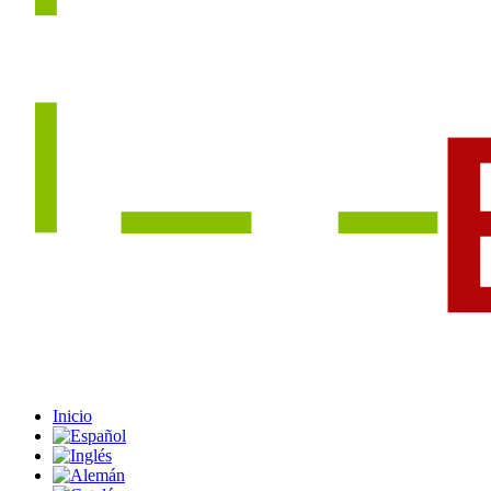
Inicio