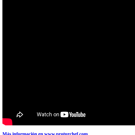
Más información en www.proturchef.com