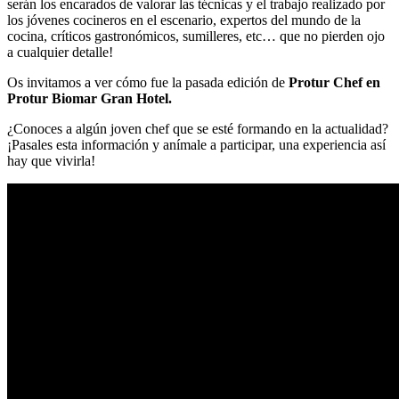
serán los encarados de valorar las técnicas y el trabajo realizado por
los jóvenes cocineros en el escenario, expertos del mundo de la
cocina, críticos gastronómicos, sumilleres, etc… que no pierden ojo
a cualquier detalle!
Os invitamos a ver cómo fue la pasada edición de
Protur Chef en
Protur Biomar Gran Hotel.
¿Conoces a algún joven chef que se esté formando en la actualidad?
¡Pasales esta información y anímale a participar, una experiencia así
hay que vivirla!