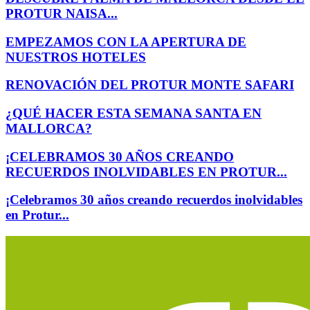
PROTUR NAISA...
EMPEZAMOS CON LA APERTURA DE
NUESTROS HOTELES
RENOVACIÓN DEL PROTUR MONTE SAFARI
¿QUÉ HACER ESTA SEMANA SANTA EN
MALLORCA?
¡CELEBRAMOS 30 AÑOS CREANDO
RECUERDOS INOLVIDABLES EN PROTUR...
¡Celebramos 30 años creando recuerdos inolvidables
en Protur...