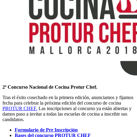
2º Concurso Nacional de Cocina Protur Chef.
Tras el éxito cosechado en la primera edición, anunciamos y fijamos
fecha para celebrar la próxima edición del concurso de cocina
PROTUR CHEF.
Las inscripciones al concurso ya están abiertas y
damos paso a invitar a todas las escuelas de cocina a inscribir sus
candidatos.
Formulario de Pre Inscripción
Bases del concurso PROTUR CHEF